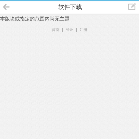
软件下载
本版块或指定的范围内尚无主题
首页
|
登录
|
注册